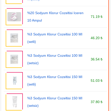
%20 Sodyum Klorur Cozeltisi Iceren
71.19 ₺
10 Ampul
%3 Sodyum Klorur Cozeltisi 100 Ml
46.20 ₺
(setli)
%3 Sodyum Klorur Cozeltisi 100 Ml
36.54 ₺
(setsiz)
%3 Sodyum Klorur Cozeltisi 150 Ml
51.03 ₺
(setli)
%3 Sodyum Klorur Cozeltisi 150 Ml
37.80 ₺
(setsiz)