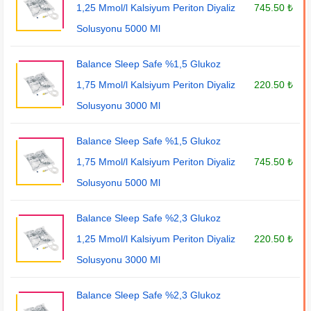
1,25 Mmol/l Kalsiyum Periton Diyaliz
745.50 ₺
Solusyonu 5000 Ml
Balance Sleep Safe %1,5 Glukoz
1,75 Mmol/l Kalsiyum Periton Diyaliz
220.50 ₺
Solusyonu 3000 Ml
Balance Sleep Safe %1,5 Glukoz
1,75 Mmol/l Kalsiyum Periton Diyaliz
745.50 ₺
Solusyonu 5000 Ml
Balance Sleep Safe %2,3 Glukoz
1,25 Mmol/l Kalsiyum Periton Diyaliz
220.50 ₺
Solusyonu 3000 Ml
Balance Sleep Safe %2,3 Glukoz