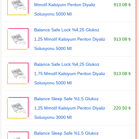
Mmol/l Kalsiyum Periton Diyaliz
913.08 ₺
Solusyonu 5000 Ml
Balance Safe Lock %4,25 Glukoz
1,25 Mmol/l Kalsiyum Periton Diyaliz
913.08 ₺
Solusyonu 5000 Ml
Balance Safe Lock %4,25 Glukoz
1,75 Mmol/l Kalsiyum Periton Diyaliz
913.08 ₺
Solusyonu 5000 Ml
Balance Sleep Safe %1,5 Glukoz
1,25 Mmol/l Kalsiyum Periton Diyaliz
220.50 ₺
Solusyonu 3000 Ml
Balance Sleep Safe %1,5 Glukoz