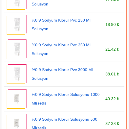
Solusyon
%0,9 Sodyum Klorur Pvc 150 Ml
18.90 ₺
Solusyon
%0,9 Sodyum Klorur Pvc 250 Ml
21.42 ₺
Solusyon
%0,9 Sodyum Klorur Pvc 3000 Ml
38.01 ₺
Solusyon
%0,9 Sodyum Klorur Solusyonu 1000
40.32 ₺
Ml(setli)
%0,9 Sodyum Klorur Solusyonu 500
37.38 ₺
Ml(setli)