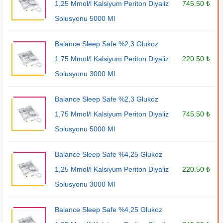
1,25 Mmol/l Kalsiyum Periton Diyaliz
745.50 ₺
Solusyonu 5000 Ml
Balance Sleep Safe %2,3 Glukoz
1,75 Mmol/l Kalsiyum Periton Diyaliz
220.50 ₺
Solusyonu 3000 Ml
Balance Sleep Safe %2,3 Glukoz
1,75 Mmol/l Kalsiyum Periton Diyaliz
745.50 ₺
Solusyonu 5000 Ml
Balance Sleep Safe %4,25 Glukoz
1,25 Mmol/l Kalsiyum Periton Diyaliz
220.50 ₺
Solusyonu 3000 Ml
Balance Sleep Safe %4,25 Glukoz