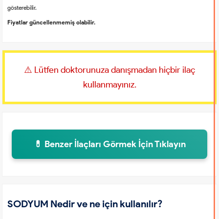
gösterebilir.
Fiyatlar güncellenmemiş olabilir.
⚠️ Lütfen doktorunuza danışmadan hiçbir ilaç
kullanmayınız.
💊 Benzer İlaçları Görmek İçin Tıklayın
SODYUM Nedir ve ne için kullanılır?