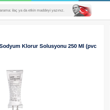
 Sodyum Klorur Solusyonu 250 Ml (pvc