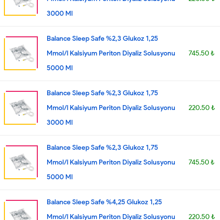
3000 Ml
Balance Sleep Safe %2,3 Glukoz 1,25
Mmol/l Kalsiyum Periton Diyaliz Solusyonu
745.50 ₺
5000 Ml
Balance Sleep Safe %2,3 Glukoz 1,75
Mmol/l Kalsiyum Periton Diyaliz Solusyonu
220.50 ₺
3000 Ml
Balance Sleep Safe %2,3 Glukoz 1,75
Mmol/l Kalsiyum Periton Diyaliz Solusyonu
745.50 ₺
5000 Ml
Balance Sleep Safe %4,25 Glukoz 1,25
Mmol/l Kalsiyum Periton Diyaliz Solusyonu
220.50 ₺