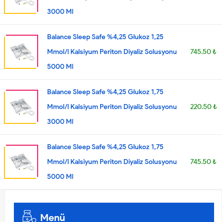
3000 Ml
Balance Sleep Safe %4,25 Glukoz 1,25
Mmol/l Kalsiyum Periton Diyaliz Solusyonu
745.50 ₺
5000 Ml
Balance Sleep Safe %4,25 Glukoz 1,75
Mmol/l Kalsiyum Periton Diyaliz Solusyonu
220.50 ₺
3000 Ml
Balance Sleep Safe %4,25 Glukoz 1,75
Mmol/l Kalsiyum Periton Diyaliz Solusyonu
745.50 ₺
5000 Ml
Menü