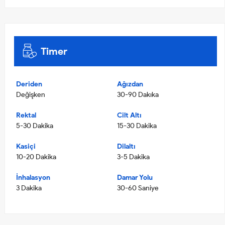
Timer
Deriden
Ağızdan
Değişken
30-90 Dakıka
Rektal
Cilt Altı
5-30 Dakika
15-30 Dakika
Kasiçi
Dilaltı
10-20 Dakika
3-5 Dakika
İnhalasyon
Damar Yolu
3 Dakika
30-60 Saniye