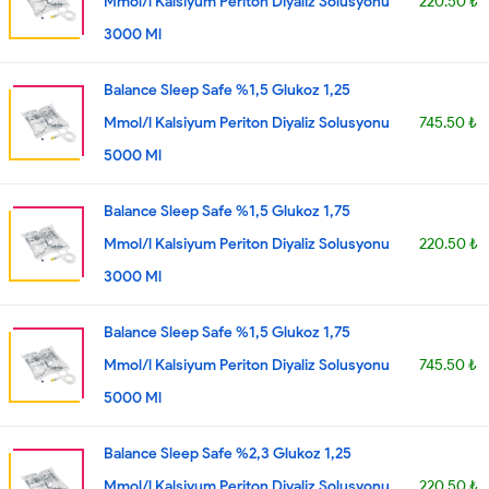
Mmol/l Kalsiyum Periton Diyaliz Solusyonu
220.50 ₺
3000 Ml
Balance Sleep Safe %1,5 Glukoz 1,25
Mmol/l Kalsiyum Periton Diyaliz Solusyonu
745.50 ₺
5000 Ml
Balance Sleep Safe %1,5 Glukoz 1,75
Mmol/l Kalsiyum Periton Diyaliz Solusyonu
220.50 ₺
3000 Ml
Balance Sleep Safe %1,5 Glukoz 1,75
Mmol/l Kalsiyum Periton Diyaliz Solusyonu
745.50 ₺
5000 Ml
Balance Sleep Safe %2,3 Glukoz 1,25
Mmol/l Kalsiyum Periton Diyaliz Solusyonu
220.50 ₺