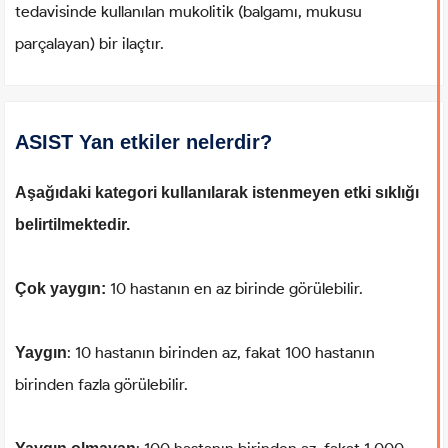
tedavisinde kullanılan mukolitik (balgamı, mukusu
parçalayan) bir ilaçtır.
ASIST Yan etkiler nelerdir?
Aşağıdaki kategori kullanılarak istenmeyen etki sıklığı
belirtilmektedir.
10 hastanın en az birinde görülebilir.
Çok yaygın:
: 10 hastanın birinden az, fakat 100 hastanın
Yaygın
birinden fazla görülebilir.