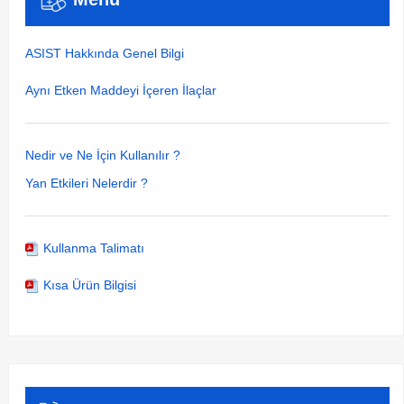
ASIST Hakkında Genel Bilgi
Aynı Etken Maddeyi İçeren İlaçlar
Nedir ve Ne İçin Kullanılır ?
Yan Etkileri Nelerdir ?
Kullanma Talimatı
Kısa Ürün Bilgisi