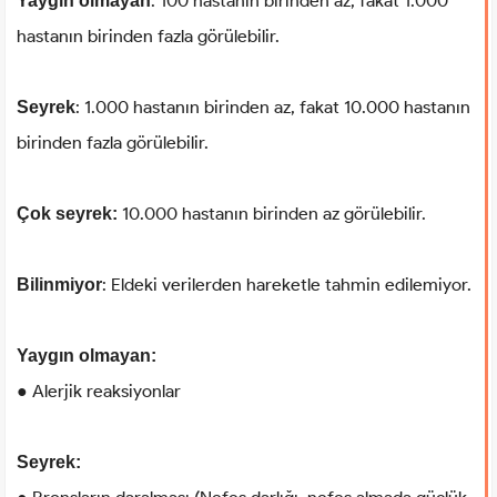
: 100 hastanın birinden az, fakat 1.000
Yaygın olmayan
hastanın birinden fazla görülebilir.
: 1.000 hastanın birinden az, fakat 10.000 hastanın
Seyrek
birinden fazla görülebilir.
10.000 hastanın birinden az görülebilir.
Çok seyrek:
: Eldeki verilerden hareketle tahmin edilemiyor.
Bilinmiyor
Yaygın olmayan:
● Alerjik reaksiyonlar
Seyrek: