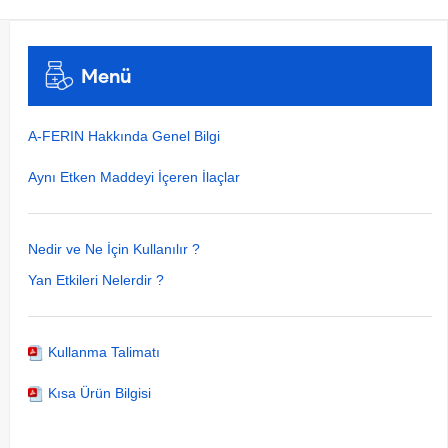
Menü
A-FERIN Hakkında Genel Bilgi
Aynı Etken Maddeyi İçeren İlaçlar
Nedir ve Ne İçin Kullanılır ?
Yan Etkileri Nelerdir ?
Kullanma Talimatı
Kısa Ürün Bilgisi