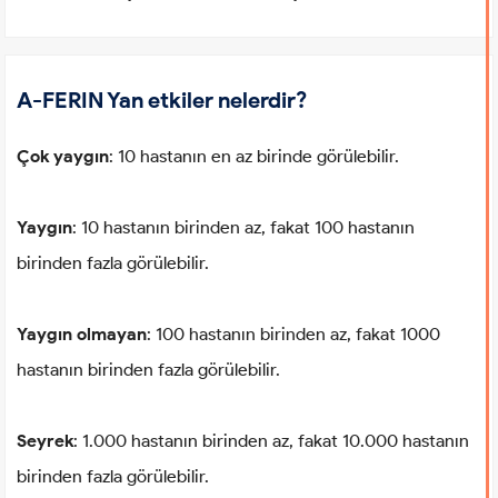
A-FERIN Yan etkiler nelerdir?
Çok yaygın
: 10 hastanın en az birinde görülebilir.
Yaygın
: 10 hastanın birinden az, fakat 100 hastanın
birinden fazla görülebilir.
Yaygın olmayan
: 100 hastanın birinden az, fakat 1000
hastanın birinden fazla görülebilir.
Seyrek
: 1.000 hastanın birinden az, fakat 10.000 hastanın
birinden fazla görülebilir.