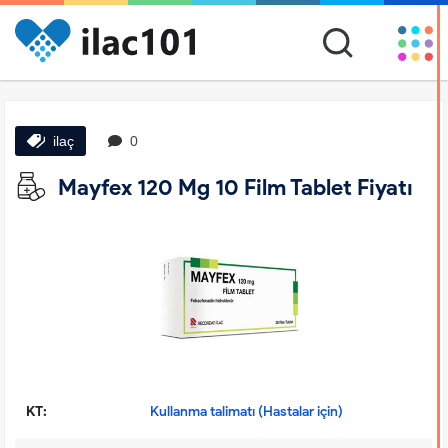
ilaç
0
Mayfex 120 Mg 10 Film Tablet Fiyatı
KT:
Kullanma talimatı (Hastalar için)