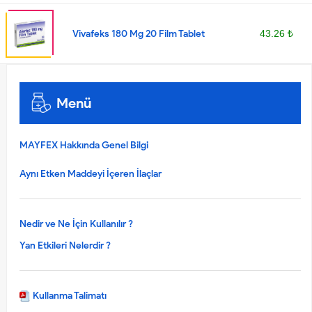
Vivafeks 180 Mg 20 Film Tablet
43.26 ₺
Menü
MAYFEX Hakkında Genel Bilgi
Aynı Etken Maddeyi İçeren İlaçlar
Nedir ve Ne İçin Kullanılır ?
Yan Etkileri Nelerdir ?
Kullanma Talimatı