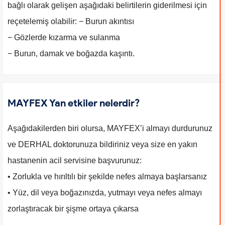
bağlı olarak gelişen aşağıdaki belirtilerin giderilmesi için
reçetelemiş olabilir: − Burun akıntısı
− Gözlerde kızarma ve sulanma
− Burun, damak ve boğazda kaşıntı.
MAYFEX Yan etkiler nelerdir?
Aşağıdakilerden biri olursa, MAYFEX’i almayı durdurunuz
ve DERHAL doktorunuza bildiriniz veya size en yakın
hastanenin acil servisine başvurunuz:
• Zorlukla ve hırıltılı bir şekilde nefes almaya başlarsanız
• Yüz, dil veya boğazınızda, yutmayı veya nefes almayı
zorlaştıracak bir şişme ortaya çıkarsa