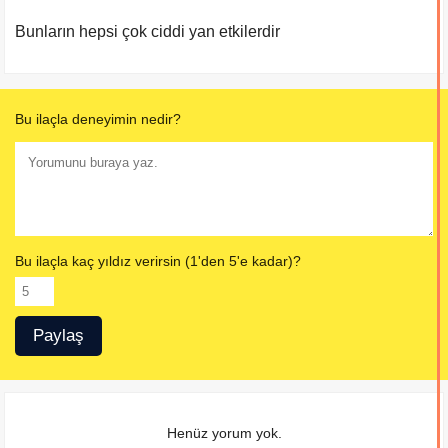
Bunların hepsi çok ciddi yan etkilerdir
Bu ilaçla deneyimin nedir?
Bu ilaçla kaç yıldız verirsin (1'den 5'e kadar)?
Henüz yorum yok.