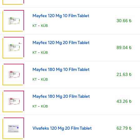
Mayfex 120 Mg 10 Film Tablet
30.66 ₺
-
KT
KÜB
Mayfex 120 Mg 20 Film Tablet
89.04 ₺
-
KT
KÜB
Mayfex 180 Mg 10 Film Tablet
21.63 ₺
-
KT
KÜB
Mayfex 180 Mg 20 Film Tablet
43.26 ₺
-
KT
KÜB
Vivafeks 120 Mg 20 Film Tablet
62.79 ₺