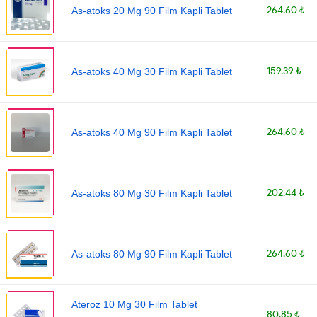
264.60 ₺
As-atoks 20 Mg 90 Film Kapli Tablet
159.39 ₺
As-atoks 40 Mg 30 Film Kapli Tablet
264.60 ₺
As-atoks 40 Mg 90 Film Kapli Tablet
202.44 ₺
As-atoks 80 Mg 30 Film Kapli Tablet
264.60 ₺
As-atoks 80 Mg 90 Film Kapli Tablet
Ateroz 10 Mg 30 Film Tablet
80.85 ₺