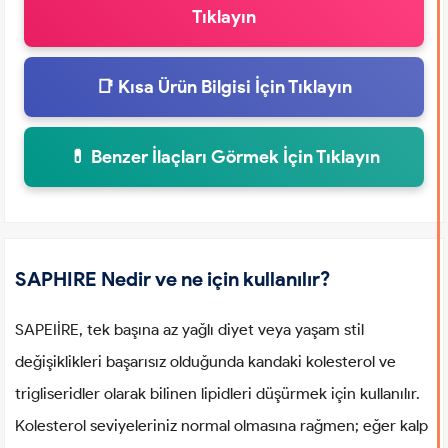
Tıklayın
📑 Kısa Ürün Bilgisi İçin Tıklayın
💊 Benzer İlaçları Görmek İçin Tıklayın
SAPHIRE Nedir ve ne için kullanılır?
SAPEIİRE, tek başına az yağlı diyet veya yaşam stil
değişiklikleri başarısız olduğunda kandaki kolesterol ve
trigliseridler olarak bilinen lipidleri düşürmek için kullanılır.
Kolesterol seviyeleriniz normal olmasına rağmen; eğer kalp