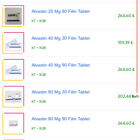
Alvastin 20 Mg 90 Film Tablet
264.60 ₺
-
KT
KÜB
Alvastin 40 Mg 30 Film Tablet
159.39 ₺
-
KT
KÜB
Alvastin 40 Mg 90 Film Tablet
264.60 ₺
-
KT
KÜB
Alvastin 80 Mg 30 Film Tablet
202.44 ₺
NaN
-
KT
KÜB
Alvastin 80 Mg 90 Film Tablet
264.60 ₺
-
KT
KÜB