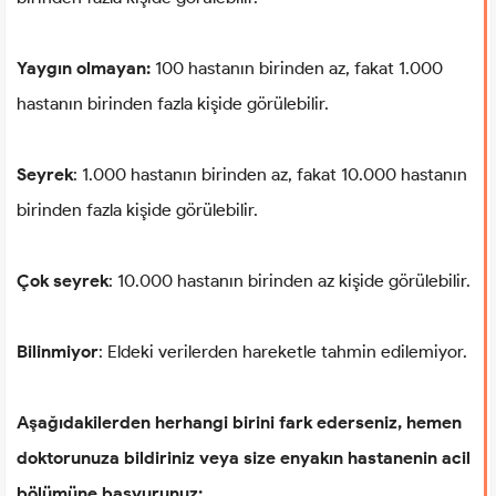
Yaygın olmayan:
100 hastanın birinden az, fakat 1.000
hastanın birinden fazla kişide görülebilir.
Seyrek
: 1.000 hastanın birinden az, fakat 10.000 hastanın
birinden fazla kişide görülebilir.
Çok seyrek
: 10.000 hastanın birinden az kişide görülebilir.
Bilinmiyor
: Eldeki verilerden hareketle tahmin edilemiyor.
Aşağıdakilerden herhangi birini fark ederseniz, hemen
doktorunuza bildiriniz veya size enyakın hastanenin acil
bölümüne başvurunuz: