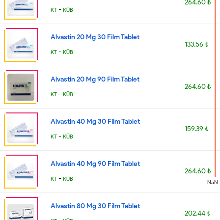
264.60 ₺
-
KT
KÜB
Alvastin 20 Mg 30 Film Tablet
133.56 ₺
-
KT
KÜB
Alvastin 20 Mg 90 Film Tablet
264.60 ₺
-
KT
KÜB
Alvastin 40 Mg 30 Film Tablet
159.39 ₺
-
KT
KÜB
Alvastin 40 Mg 90 Film Tablet
264.60 ₺
-
KT
KÜB
NaN
Alvastin 80 Mg 30 Film Tablet
202.44 ₺