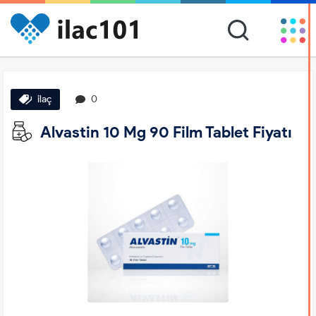
ilaç
0
Alvastin 10 Mg 90 Film Tablet Fiyatı