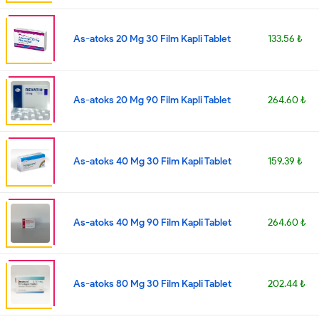
As-atoks 20 Mg 30 Film Kapli Tablet
133.56 ₺
As-atoks 20 Mg 90 Film Kapli Tablet
264.60 ₺
As-atoks 40 Mg 30 Film Kapli Tablet
159.39 ₺
As-atoks 40 Mg 90 Film Kapli Tablet
264.60 ₺
As-atoks 80 Mg 30 Film Kapli Tablet
202.44 ₺