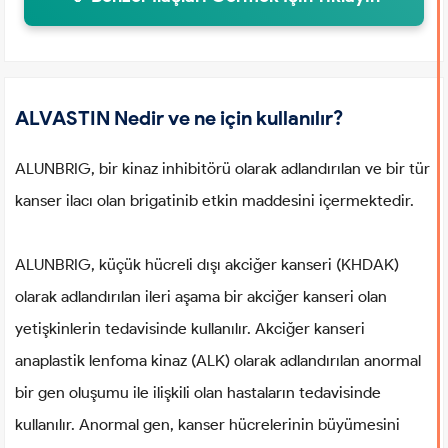
ALVASTIN Nedir ve ne için kullanılır?
ALUNBRIG, bir kinaz inhibitörü olarak adlandırılan ve bir tür
kanser ilacı olan brigatinib etkin maddesini içermektedir.
ALUNBRIG, küçük hücreli dışı akciğer kanseri (KHDAK)
olarak adlandırılan ileri aşama bir akciğer kanseri olan
yetişkinlerin tedavisinde kullanılır. Akciğer kanseri
anaplastik lenfoma kinaz (ALK) olarak adlandırılan anormal
bir gen oluşumu ile ilişkili olan hastaların tedavisinde
kullanılır. Anormal gen, kanser hücrelerinin büyümesini