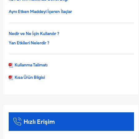
Aynı Etken Maddeyi İçeren İlaçlar
Nedir ve Ne İçin Kullanılır ?
Yan Etkileri Nelerdir ?
Kullanma Talimatı
Kısa Ürün Bilgisi
Hızlı Erişim