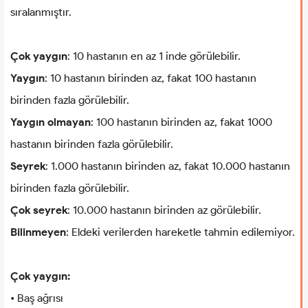
sıralanmıştır.
Çok yaygın
: 10 hastanın en az 1 inde görülebilir.
Yaygın
: 10 hastanın birinden az, fakat 100 hastanın
birinden fazla görülebilir.
Yaygın olmayan
: 100 hastanın birinden az, fakat 1000
hastanın birinden fazla görülebilir.
Seyrek
: 1.000 hastanın birinden az, fakat 10.000 hastanın
birinden fazla görülebilir.
Çok seyrek
: 10.000 hastanın birinden az görülebilir.
Bilinmeyen
: Eldeki verilerden hareketle tahmin edilemiyor.
Çok yaygın:
• Baş ağrısı