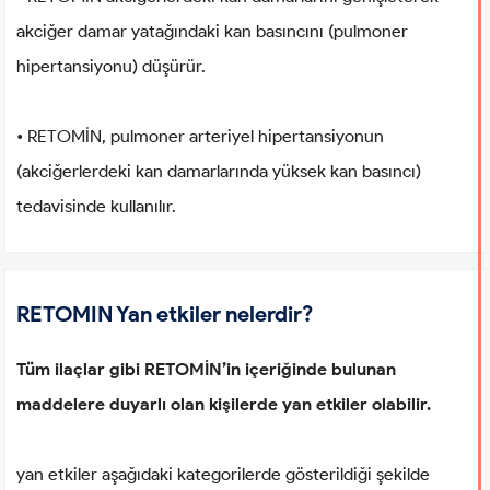
akciğer damar yatağındaki kan basıncını (pulmoner
hipertansiyonu) düşürür.
• RETOMİN, pulmoner arteriyel hipertansiyonun
(akciğerlerdeki kan damarlarında yüksek kan basıncı)
tedavisinde kullanılır.
RETOMIN Yan etkiler nelerdir?
Tüm ilaçlar gibi RETOMİN’in içeriğinde bulunan
maddelere duyarlı olan kişilerde yan etkiler olabilir.
yan etkiler aşağıdaki kategorilerde gösterildiği şekilde