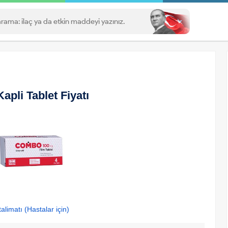
pli Tablet Fiyatı
alimatı (Hastalar için)