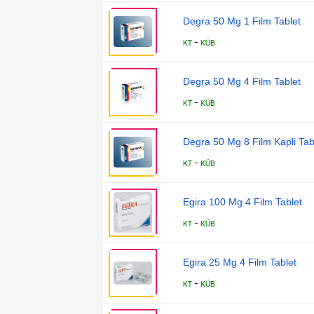
Degra 50 Mg 1 Film Tablet
-
KT
KÜB
Degra 50 Mg 4 Film Tablet
-
KT
KÜB
Degra 50 Mg 8 Film Kapli Tab
-
KT
KÜB
Egira 100 Mg 4 Film Tablet
-
KT
KÜB
Egira 25 Mg 4 Film Tablet
-
KT
KÜB