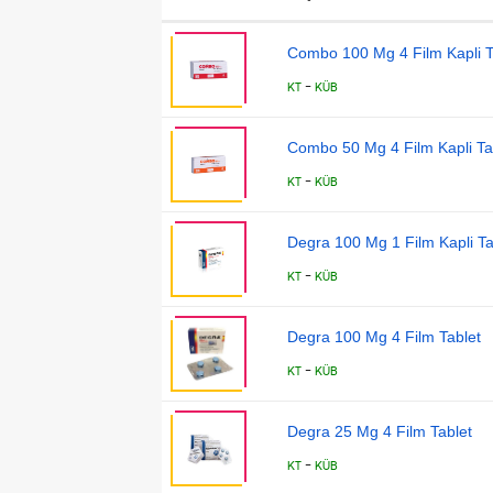
Combo 100 Mg 4 Film Kapli T
-
KT
KÜB
Combo 50 Mg 4 Film Kapli Ta
-
KT
KÜB
Degra 100 Mg 1 Film Kapli Ta
-
KT
KÜB
Degra 100 Mg 4 Film Tablet
-
KT
KÜB
Degra 25 Mg 4 Film Tablet
-
KT
KÜB