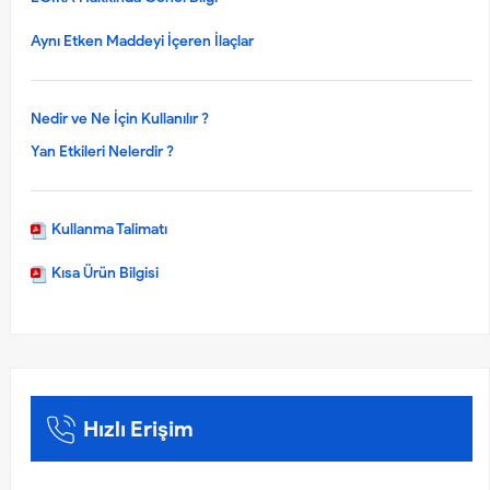
Aynı Etken Maddeyi İçeren İlaçlar
Nedir ve Ne İçin Kullanılır ?
Yan Etkileri Nelerdir ?
Kullanma Talimatı
Kısa Ürün Bilgisi
Hızlı Erişim