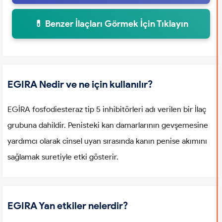
💊 Benzer İlaçları Görmek İçin Tıklayın
EGIRA Nedir ve ne için kullanılır?
EGİRA fosfodiesteraz tip 5 inhibitörleri adı verilen bir İlaç
grubuna dahildir. Penisteki kan damarlarının gevşemesine
yardımcı olarak cinsel uyan sırasında kanın penise akımını
sağlamak suretiyle etki gösterir.
EGIRA Yan etkiler nelerdir?