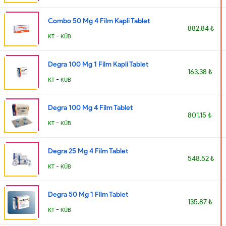
Combo 50 Mg 4 Film Kapli Tablet
882.84 ₺
-
KT
KÜB
Degra 100 Mg 1 Film Kapli Tablet
163.38 ₺
-
KT
KÜB
Degra 100 Mg 4 Film Tablet
801.15 ₺
-
KT
KÜB
Degra 25 Mg 4 Film Tablet
548.52 ₺
-
KT
KÜB
Degra 50 Mg 1 Film Tablet
135.87 ₺
-
KT
KÜB