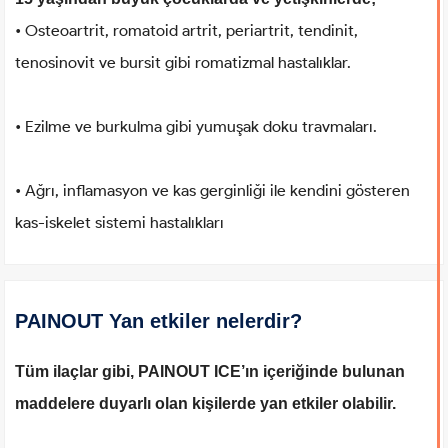
• Osteoartrit, romatoid artrit, periartrit, tendinit,
tenosinovit ve bursit gibi romatizmal hastalıklar.
• Ezilme ve burkulma gibi yumuşak doku travmaları.
• Ağrı, inflamasyon ve kas gerginliği ile kendini gösteren
kas-iskelet sistemi hastalıkları
PAINOUT Yan etkiler nelerdir?
Tüm ilaçlar gibi, PAINOUT ICE’ın içeriğinde bulunan
maddelere duyarlı olan kişilerde yan etkiler olabilir.