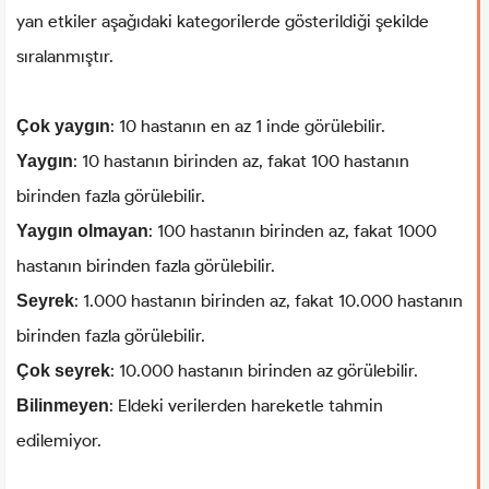
yan etkiler aşağıdaki kategorilerde gösterildiği şekilde
sıralanmıştır.
: 10 hastanın en az 1 inde görülebilir.
Çok yaygın
: 10 hastanın birinden az, fakat 100 hastanın
Yaygın
birinden fazla görülebilir.
: 100 hastanın birinden az, fakat 1000
Yaygın olmayan
hastanın birinden fazla görülebilir.
: 1.000 hastanın birinden az, fakat 10.000 hastanın
Seyrek
birinden fazla görülebilir.
: 10.000 hastanın birinden az görülebilir.
Çok seyrek
: Eldeki verilerden hareketle tahmin
Bilinmeyen
edilemiyor.