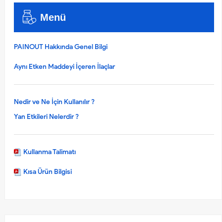
Menü
PAINOUT Hakkında Genel Bilgi
Aynı Etken Maddeyi İçeren İlaçlar
Nedir ve Ne İçin Kullanılır ?
Yan Etkileri Nelerdir ?
Kullanma Talimatı
Kısa Ürün Bilgisi