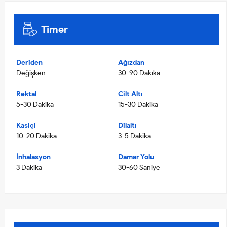
Timer
Deriden
Ağızdan
Değişken
30-90 Dakıka
Rektal
Cilt Altı
5-30 Dakika
15-30 Dakika
Kasiçi
Dilaltı
10-20 Dakika
3-5 Dakika
İnhalasyon
Damar Yolu
3 Dakika
30-60 Saniye