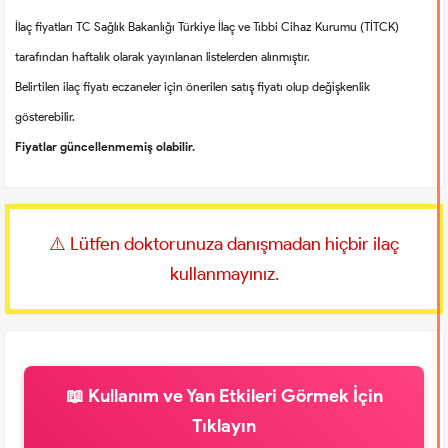
İlaç fiyatları TC Sağlık Bakanlığı Türkiye İlaç ve Tıbbi Cihaz Kurumu (TİTCK)
tarafından haftalık olarak yayınlanan listelerden alınmıştır.
Belirtilen ilaç fiyatı eczaneler için önerilen satış fiyatı olup değişkenlik
gösterebilir.
Fiyatlar güncellenmemiş olabilir.
⚠️ Lütfen doktorunuza danışmadan hiçbir ilaç
kullanmayınız.
📖 Kullanım ve Yan Etkileri Görmek İçin
Tıklayın