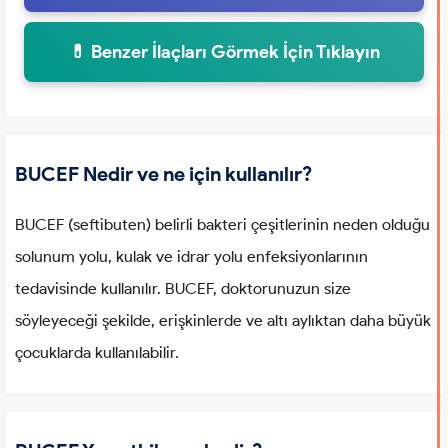
💊 Benzer İlaçları Görmek İçin Tıklayın
BUCEF Nedir ve ne için kullanılır?
BUCEF (seftibuten) belirli bakteri çeşitlerinin neden olduğu
solunum yolu, kulak ve idrar yolu enfeksiyonlarının
tedavisinde kullanılır. BUCEF, doktorunuzun size
söyleyeceği şekilde, erişkinlerde ve altı aylıktan daha büyük
çocuklarda kullanılabilir.