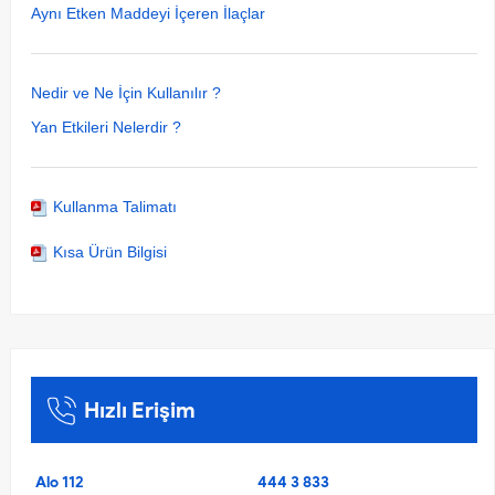
Aynı Etken Maddeyi İçeren İlaçlar
Nedir ve Ne İçin Kullanılır ?
Yan Etkileri Nelerdir ?
Kullanma Talimatı
Kısa Ürün Bilgisi
Hızlı Erişim
Alo 112
444 3 833