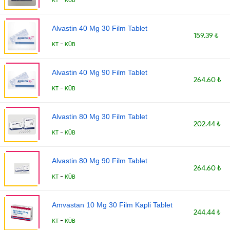
Alvastin 40 Mg 30 Film Tablet
159.39 ₺
-
KT
KÜB
Alvastin 40 Mg 90 Film Tablet
264.60 ₺
-
KT
KÜB
Alvastin 80 Mg 30 Film Tablet
202.44 ₺
-
KT
KÜB
Alvastin 80 Mg 90 Film Tablet
264.60 ₺
-
KT
KÜB
Amvastan 10 Mg 30 Film Kapli Tablet
244.44 ₺
-
KT
KÜB