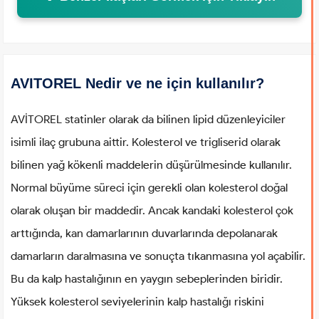
AVITOREL Nedir ve ne için kullanılır?
AVİTOREL statinler olarak da bilinen lipid düzenleyiciler
isimli ilaç grubuna aittir. Kolesterol ve trigliserid olarak
bilinen yağ kökenli maddelerin düşürülmesinde kullanılır.
Normal büyüme süreci için gerekli olan kolesterol doğal
olarak oluşan bir maddedir. Ancak kandaki kolesterol çok
arttığında, kan damarlarının duvarlarında depolanarak
damarların daralmasına ve sonuçta tıkanmasına yol açabilir.
Bu da kalp hastalığının en yaygın sebeplerinden biridir.
Yüksek kolesterol seviyelerinin kalp hastalığı riskini