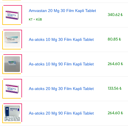
Amvastan 20 Mg 30 Film Kapli Tablet
340.62 ₺
-
KT
KÜB
80.85 ₺
As-atoks 10 Mg 30 Film Kapli Tablet
264.60 ₺
As-atoks 10 Mg 90 Film Kapli Tablet
133.56 ₺
As-atoks 20 Mg 30 Film Kapli Tablet
264.60 ₺
As-atoks 20 Mg 90 Film Kapli Tablet