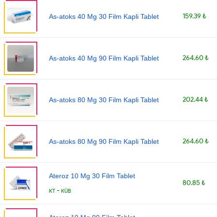
159.39 ₺
As-atoks 40 Mg 30 Film Kapli Tablet
264.60 ₺
As-atoks 40 Mg 90 Film Kapli Tablet
202.44 ₺
As-atoks 80 Mg 30 Film Kapli Tablet
264.60 ₺
As-atoks 80 Mg 90 Film Kapli Tablet
Ateroz 10 Mg 30 Film Tablet
80.85 ₺
-
KT
KÜB