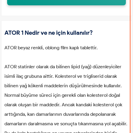
ATOR 1 Nedir ve ne için kullanılır?
ATOR beyaz renkli, oblong film kaplı tablettir.
ATOR statinler olarak da bilinen lipid (yağ) düzenleyiciler
isimli ilaç grubuna aittir. Kolesterol ve trigliserid olarak
bilinen yağ kökenli maddelerin düşürülmesinde kullanılır.
Normal büyüme süreci için gerekli olan kolesterol doğal
olarak oluşan bir maddedir. Ancak kandaki kolesterol çok
arttığında, kan damarlarının duvarlarında depolanarak
damarların daralmasına ve sonuçta tıkanmasına yol açabilir.