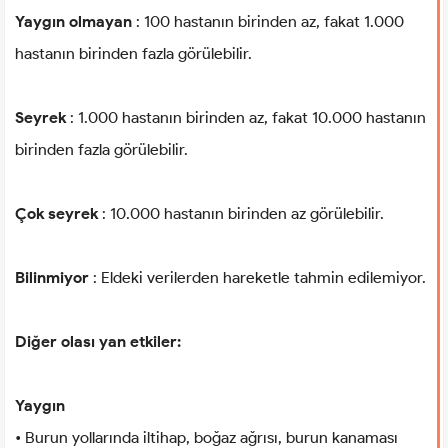
Yaygın olmayan
: 100 hastanın birinden az, fakat 1.000
hastanın birinden fazla görülebilir.
Seyrek
: 1.000 hastanın birinden az, fakat 10.000 hastanın
birinden fazla görülebilir.
Çok seyrek
: 10.000 hastanın birinden az görülebilir.
Bilinmiyor
: Eldeki verilerden hareketle tahmin edilemiyor.
Diğer olası yan etkiler:
Yaygın
• Burun yollarında iltihap, boğaz ağrısı, burun kanaması