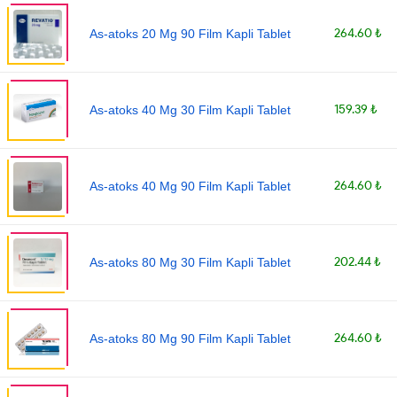
264.60 ₺
As-atoks 20 Mg 90 Film Kapli Tablet
159.39 ₺
As-atoks 40 Mg 30 Film Kapli Tablet
264.60 ₺
As-atoks 40 Mg 90 Film Kapli Tablet
202.44 ₺
As-atoks 80 Mg 30 Film Kapli Tablet
264.60 ₺
As-atoks 80 Mg 90 Film Kapli Tablet