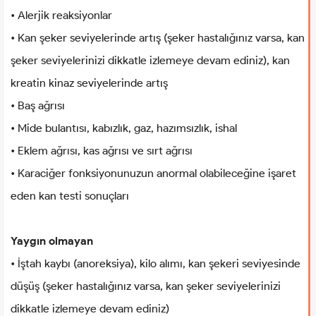
• Alerjik reaksiyonlar
• Kan şeker seviyelerinde artış (şeker hastalığınız varsa, kan
şeker seviyelerinizi dikkatle izlemeye devam ediniz), kan
kreatin kinaz seviyelerinde artış
• Baş ağrısı
• Mide bulantısı, kabızlık, gaz, hazımsızlık, ishal
• Eklem ağrısı, kas ağrısı ve sırt ağrısı
• Karaciğer fonksiyonunuzun anormal olabileceğine işaret
eden kan testi sonuçları
Yaygın olmayan
• İştah kaybı (anoreksiya), kilo alımı, kan şekeri seviyesinde
düşüş (şeker hastalığınız varsa, kan şeker seviyelerinizi
dikkatle izlemeye devam ediniz)