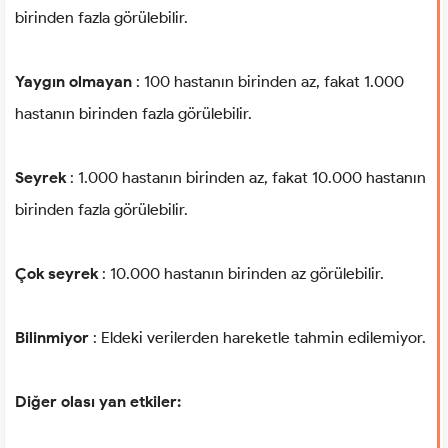
birinden fazla görülebilir.
Yaygın olmayan
: 100 hastanın birinden az, fakat 1.000
hastanın birinden fazla görülebilir.
Seyrek
: 1.000 hastanın birinden az, fakat 10.000 hastanın
birinden fazla görülebilir.
Çok seyrek
: 10.000 hastanın birinden az görülebilir.
Bilinmiyor
: Eldeki verilerden hareketle tahmin edilemiyor.
Diğer olası yan etkiler: