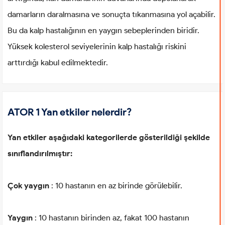
damarların daralmasına ve sonuçta tıkanmasına yol açabilir.
Bu da kalp hastalığının en yaygın sebeplerinden biridir.
Yüksek kolesterol seviyelerinin kalp hastalığı riskini
arttırdığı kabul edilmektedir.
ATOR 1 Yan etkiler nelerdir?
Yan etkiler aşağıdaki kategorilerde gösterildiği şekilde
sınıflandırılmıştır:
Çok yaygın
: 10 hastanın en az birinde görülebilir.
Yaygın
: 10 hastanın birinden az, fakat 100 hastanın