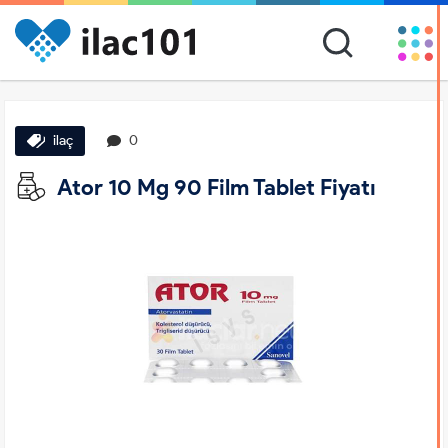
ilaç
0
Ator 10 Mg 90 Film Tablet Fiyatı