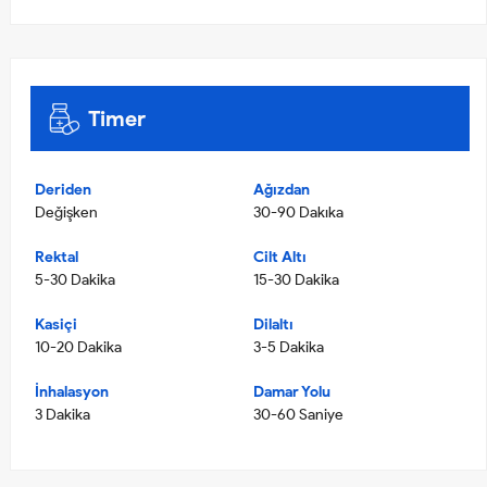
Timer
Deriden
Ağızdan
Değişken
30-90 Dakıka
Rektal
Cilt Altı
5-30 Dakika
15-30 Dakika
Kasiçi
Dilaltı
10-20 Dakika
3-5 Dakika
İnhalasyon
Damar Yolu
3 Dakika
30-60 Saniye