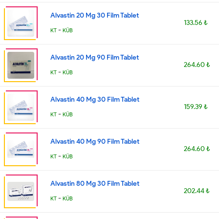
Alvastin 20 Mg 30 Film Tablet
133.56 ₺
-
KT
KÜB
Alvastin 20 Mg 90 Film Tablet
264.60 ₺
-
KT
KÜB
Alvastin 40 Mg 30 Film Tablet
159.39 ₺
-
KT
KÜB
Alvastin 40 Mg 90 Film Tablet
264.60 ₺
-
KT
KÜB
Alvastin 80 Mg 30 Film Tablet
202.44 ₺
-
KT
KÜB