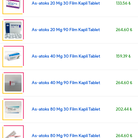
As-atoks 20 Mg 30 Film Kapli Tablet
133.56 ₺
As-atoks 20 Mg 90 Film Kapli Tablet
264.60 ₺
As-atoks 40 Mg 30 Film Kapli Tablet
159.39 ₺
As-atoks 40 Mg 90 Film Kapli Tablet
264.60 ₺
As-atoks 80 Mg 30 Film Kapli Tablet
202.44 ₺
As-atoks 80 Mg 90 Film Kapli Tablet
264.60 ₺