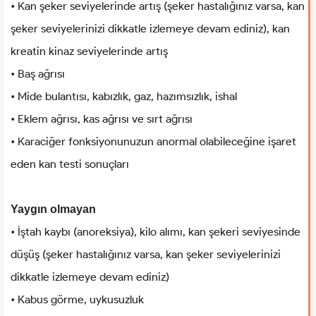
• Kan şeker seviyelerinde artış (şeker hastalığınız varsa, kan
şeker seviyelerinizi dikkatle izlemeye devam ediniz), kan
kreatin kinaz seviyelerinde artış
• Baş ağrısı
• Mide bulantısı, kabızlık, gaz, hazımsızlık, ishal
• Eklem ağrısı, kas ağrısı ve sırt ağrısı
• Karaciğer fonksiyonunuzun anormal olabileceğine işaret
eden kan testi sonuçları
Yaygın olmayan
• İştah kaybı (anoreksiya), kilo alımı, kan şekeri seviyesinde
düşüş (şeker hastalığınız varsa, kan şeker seviyelerinizi
dikkatle izlemeye devam ediniz)
• Kabus görme, uykusuzluk