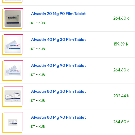
Alvastin 20 Mg 90 Film Tablet
264.60 ₺
-
KT
KÜB
Alvastin 40 Mg 30 Film Tablet
159.39 ₺
-
KT
KÜB
Alvastin 40 Mg 90 Film Tablet
264.60 ₺
-
KT
KÜB
Alvastin 80 Mg 30 Film Tablet
202.44 ₺
-
KT
KÜB
Alvastin 80 Mg 90 Film Tablet
264.60 ₺
-
KT
KÜB