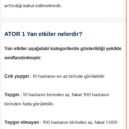
arttırdığı kabul edilmektedir.
ATOR 1 Yan etkiler nelerdir?
Yan etkiler aşağıdaki kategorilerde gösterildiği şekilde
sınıflandırılmıştır:
: 10 hastanın en az birinde görülebilir.
Çok yaygın
: 10 hastanın birinden az, fakat 100 hastanın
Yaygın
birinden fazla görülebilir.
: 100 hastanın birinden az, fakat 1.000
Yaygın olmayan