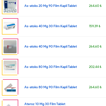
As-atoks 20 Mg 90 Film Kapli Tablet
264.60 ₺
As-atoks 40 Mg 30 Film Kapli Tablet
159.39 ₺
As-atoks 40 Mg 90 Film Kapli Tablet
264.60 ₺
As-atoks 80 Mg 30 Film Kapli Tablet
202.44 ₺
As-atoks 80 Mg 90 Film Kapli Tablet
264.60 ₺
Ateroz 10 Mg 30 Film Tablet