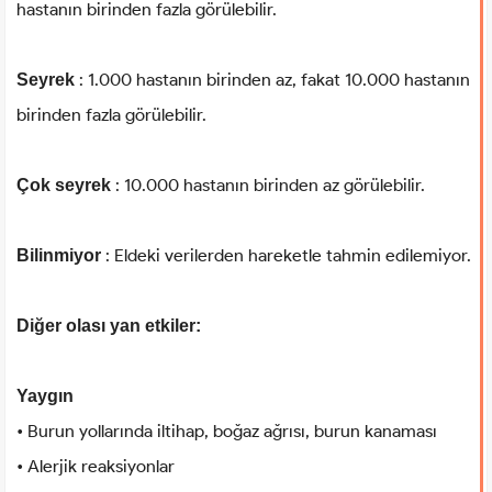
hastanın birinden fazla görülebilir.
: 1.000 hastanın birinden az, fakat 10.000 hastanın
Seyrek
birinden fazla görülebilir.
: 10.000 hastanın birinden az görülebilir.
Çok seyrek
: Eldeki verilerden hareketle tahmin edilemiyor.
Bilinmiyor
Diğer olası yan etkiler:
Yaygın
• Burun yollarında iltihap, boğaz ağrısı, burun kanaması
• Alerjik reaksiyonlar