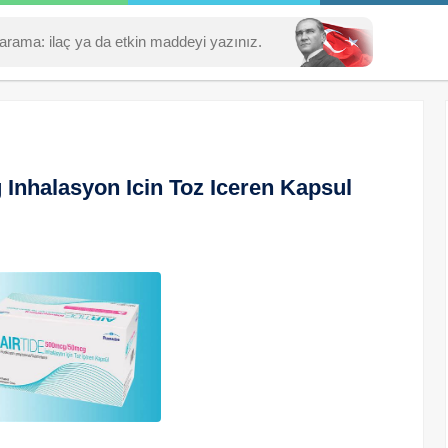
 Inhalasyon Icin Toz Iceren Kapsul