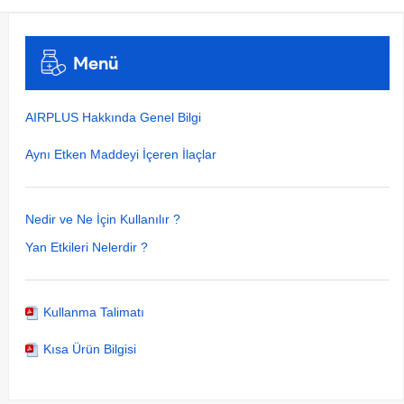
Menü
AIRPLUS Hakkında Genel Bilgi
Aynı Etken Maddeyi İçeren İlaçlar
Nedir ve Ne İçin Kullanılır ?
Yan Etkileri Nelerdir ?
Kullanma Talimatı
Kısa Ürün Bilgisi