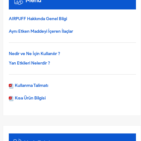
Menü
AIRPUFF Hakkında Genel Bilgi
Aynı Etken Maddeyi İçeren İlaçlar
Nedir ve Ne İçin Kullanılır ?
Yan Etkileri Nelerdir ?
Kullanma Talimatı
Kısa Ürün Bilgisi