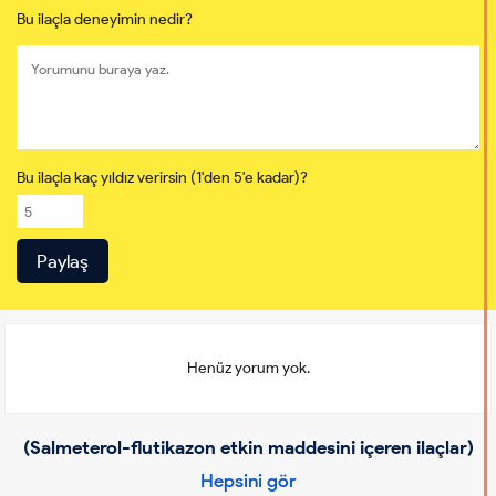
Bu ilaçla deneyimin nedir?
Bu ilaçla kaç yıldız verirsin (1'den 5'e kadar)?
Henüz yorum yok.
(Salmeterol-flutikazon etkin maddesini içeren ilaçlar)
Hepsini gör