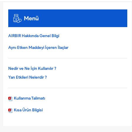
Menü
AIRBIR Hakkında Genel Bilgi
Aynı Etken Maddeyi İçeren İlaçlar
Nedir ve Ne İçin Kullanılır ?
Yan Etkileri Nelerdir ?
Kullanma Talimatı
Kısa Ürün Bilgisi