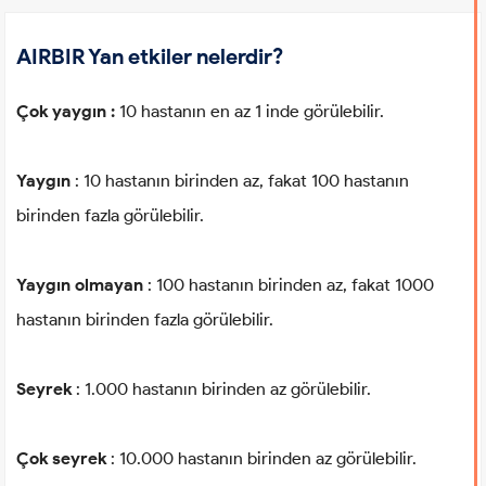
AIRBIR Yan etkiler nelerdir?
Çok yaygın :
10 hastanın en az 1 inde görülebilir.
Yaygın
: 10 hastanın birinden az, fakat 100 hastanın
birinden fazla görülebilir.
Yaygın olmayan
: 100 hastanın birinden az, fakat 1000
hastanın birinden fazla görülebilir.
Seyrek
: 1.000 hastanın birinden az görülebilir.
Çok seyrek
: 10.000 hastanın birinden az görülebilir.