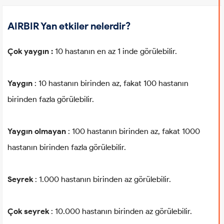
AIRBIR Yan etkiler nelerdir?
Çok yaygın :
10 hastanın en az 1 inde görülebilir.
Yaygın
: 10 hastanın birinden az, fakat 100 hastanın
birinden fazla görülebilir.
Yaygın olmayan
: 100 hastanın birinden az, fakat 1000
hastanın birinden fazla görülebilir.
Seyrek
: 1.000 hastanın birinden az görülebilir.
Çok seyrek
: 10.000 hastanın birinden az görülebilir.