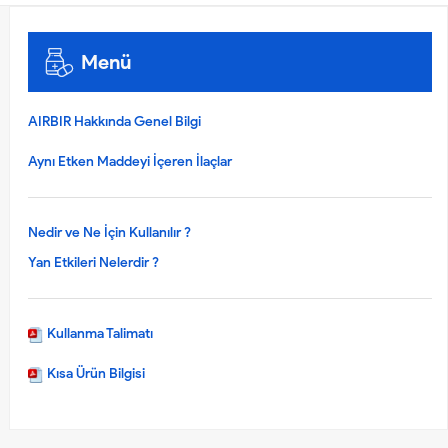
Menü
AIRBIR Hakkında Genel Bilgi
Aynı Etken Maddeyi İçeren İlaçlar
Nedir ve Ne İçin Kullanılır ?
Yan Etkileri Nelerdir ?
Kullanma Talimatı
Kısa Ürün Bilgisi