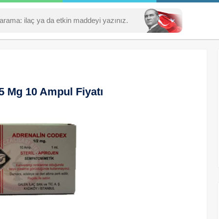
5 Mg 10 Ampul Fiyatı