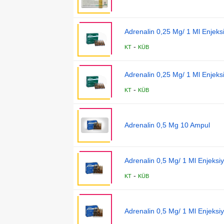
Adrenalin 0,25 Mg/ 1 Ml Enjeks
-
KT
KÜB
Adrenalin 0,25 Mg/ 1 Ml Enjeks
-
KT
KÜB
Adrenalin 0,5 Mg 10 Ampul
Adrenalin 0,5 Mg/ 1 Ml Enjeksi
-
KT
KÜB
Adrenalin 0,5 Mg/ 1 Ml Enjeksi