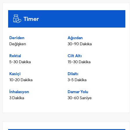
Timer
Deriden
Ağızdan
Değişken
30-90 Dakıka
Rektal
Cilt Altı
5-30 Dakika
15-30 Dakika
Kasiçi
Dilaltı
10-20 Dakika
3-5 Dakika
İnhalasyon
Damar Yolu
3 Dakika
30-60 Saniye