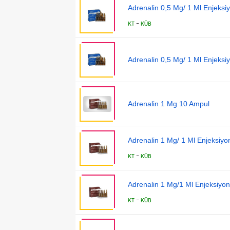
Adrenalin 0,5 Mg/ 1 Ml Enjeksi
-
KT
KÜB
Adrenalin 0,5 Mg/ 1 Ml Enjeksi
Adrenalin 1 Mg 10 Ampul
Adrenalin 1 Mg/ 1 Ml Enjeksiyo
-
KT
KÜB
Adrenalin 1 Mg/1 Ml Enjeksiyon
-
KT
KÜB