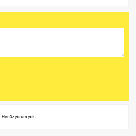
Henüz yorum yok.