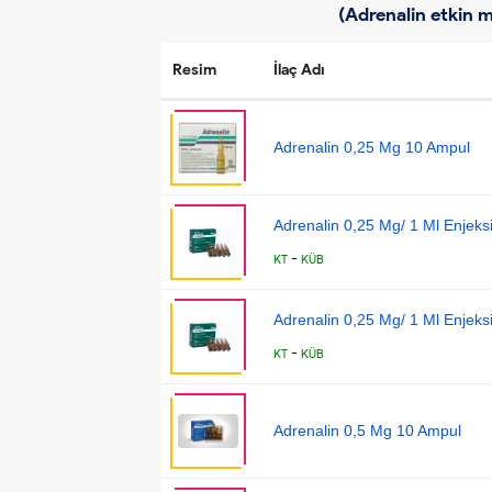
(Adrenalin etkin m
Resim
İlaç Adı
Adrenalin 0,25 Mg 10 Ampul
Adrenalin 0,25 Mg/ 1 Ml Enjeks
-
KT
KÜB
Adrenalin 0,25 Mg/ 1 Ml Enjeks
-
KT
KÜB
Adrenalin 0,5 Mg 10 Ampul