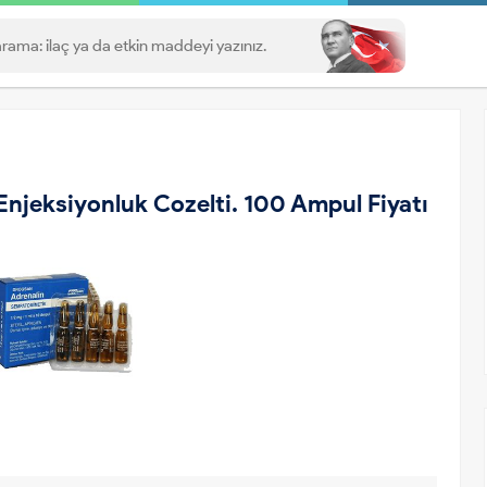
Enjeksiyonluk Cozelti. 100 Ampul Fiyatı