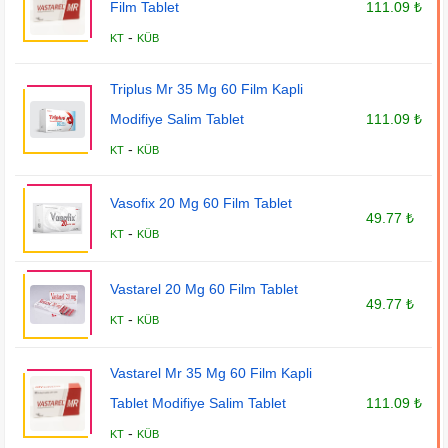
Film Tablet
111.09 ₺
-
KT
KÜB
Triplus Mr 35 Mg 60 Film Kapli
Modifiye Salim Tablet
111.09 ₺
-
KT
KÜB
Vasofix 20 Mg 60 Film Tablet
49.77 ₺
-
KT
KÜB
Vastarel 20 Mg 60 Film Tablet
49.77 ₺
-
KT
KÜB
Vastarel Mr 35 Mg 60 Film Kapli
Tablet Modifiye Salim Tablet
111.09 ₺
-
KT
KÜB