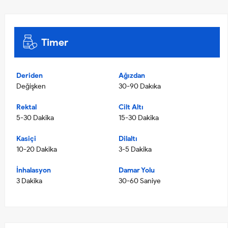
Timer
Deriden
Ağızdan
Değişken
30-90 Dakıka
Rektal
Cilt Altı
5-30 Dakika
15-30 Dakika
Kasiçi
Dilaltı
10-20 Dakika
3-5 Dakika
İnhalasyon
Damar Yolu
3 Dakika
30-60 Saniye