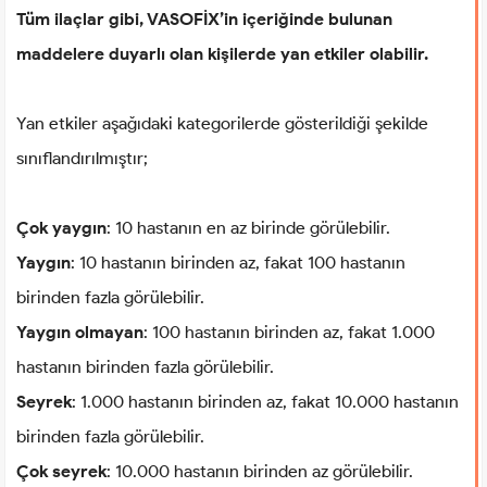
Tüm ilaçlar gibi, VASOFİX’in içeriğinde bulunan
maddelere duyarlı olan kişilerde yan etkiler olabilir.
Yan etkiler aşağıdaki kategorilerde gösterildiği şekilde
sınıflandırılmıştır;
Çok yaygın
: 10 hastanın en az birinde görülebilir.
Yaygın
: 10 hastanın birinden az, fakat 100 hastanın
birinden fazla görülebilir.
Yaygın olmayan
: 100 hastanın birinden az, fakat 1.000
hastanın birinden fazla görülebilir.
Seyrek
: 1.000 hastanın birinden az, fakat 10.000 hastanın
birinden fazla görülebilir.
Çok seyrek
: 10.000 hastanın birinden az görülebilir.