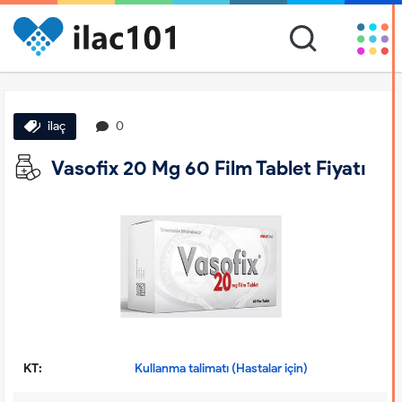
ilaç
0
Vasofix 20 Mg 60 Film Tablet Fiyatı
KT:
Kullanma talimatı (Hastalar için)