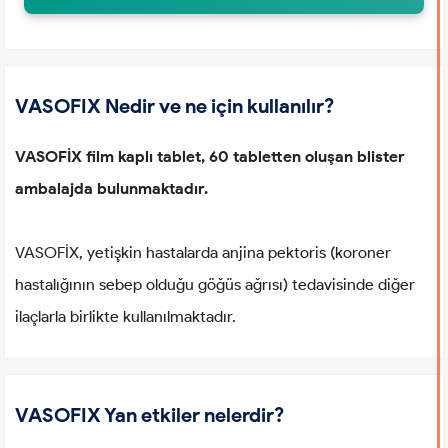
VASOFIX Nedir ve ne için kullanılır?
VASOFİX film kaplı tablet, 60 tabletten oluşan blister
ambalajda bulunmaktadır.
VASOFİX, yetişkin hastalarda anjina pektoris (koroner
hastalığının sebep olduğu göğüs ağrısı) tedavisinde diğer
ilaçlarla birlikte kullanılmaktadır.
VASOFIX Yan etkiler nelerdir?