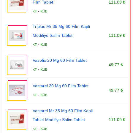
Film Tablet
111.09 ₺
-
KT
KÜB
Triplus Mr 35 Mg 60 Film Kapli
Modifiye Salim Tablet
111.09 ₺
-
KT
KÜB
Vasofix 20 Mg 60 Film Tablet
49.77 ₺
-
KT
KÜB
Vastarel 20 Mg 60 Film Tablet
49.77 ₺
-
KT
KÜB
Vastarel Mr 35 Mg 60 Film Kapli
Tablet Modifiye Salim Tablet
111.09 ₺
-
KT
KÜB