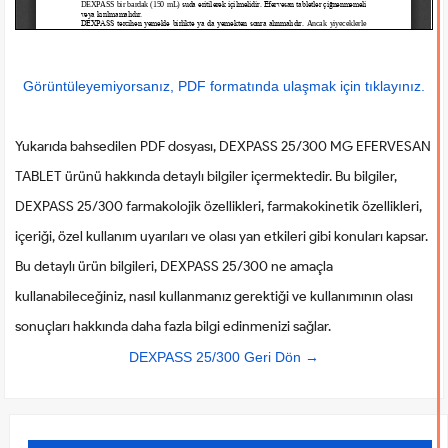
Görüntüleyemiyorsanız, PDF formatında ulaşmak için tıklayınız.
Yukarıda bahsedilen PDF dosyası, DEXPASS 25/300 MG EFERVESAN
TABLET ürünü hakkında detaylı bilgiler içermektedir. Bu bilgiler,
DEXPASS 25/300 farmakolojik özellikleri, farmakokinetik özellikleri,
içeriği, özel kullanım uyarıları ve olası yan etkileri gibi konuları kapsar.
Bu detaylı ürün bilgileri, DEXPASS 25/300 ne amaçla
kullanabileceğiniz, nasıl kullanmanız gerektiği ve kullanımının olası
sonuçları hakkında daha fazla bilgi edinmenizi sağlar.
DEXPASS 25/300 Geri Dön →