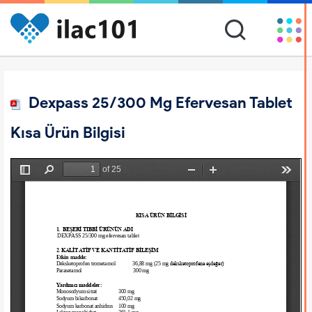
Dexpass 25/300 Mg Efervesan Tablet
Kısa Ürün Bilgisi