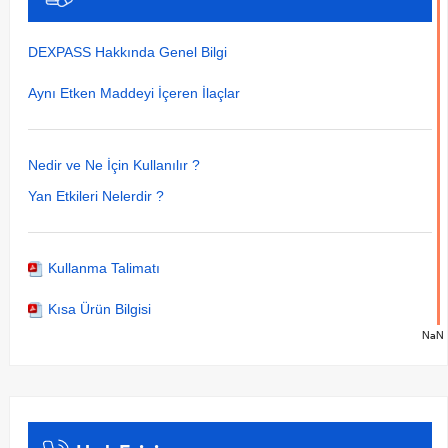
DEXPASS Hakkında Genel Bilgi
Aynı Etken Maddeyi İçeren İlaçlar
Nedir ve Ne İçin Kullanılır ?
Yan Etkileri Nelerdir ?
Kullanma Talimatı
Kısa Ürün Bilgisi
NaN