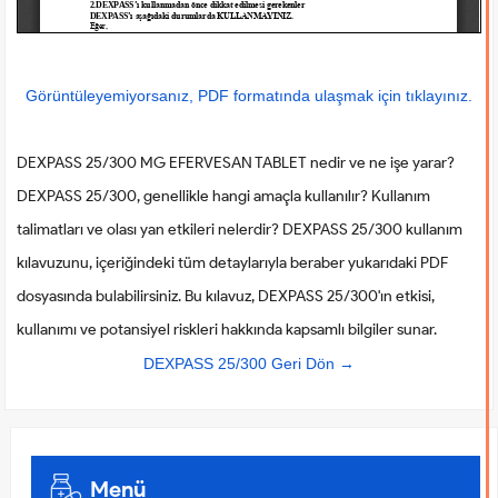
Görüntüleyemiyorsanız, PDF formatında ulaşmak için tıklayınız.
DEXPASS 25/300 MG EFERVESAN TABLET nedir ve ne işe yarar?
DEXPASS 25/300, genellikle hangi amaçla kullanılır? Kullanım
talimatları ve olası yan etkileri nelerdir? DEXPASS 25/300 kullanım
kılavuzunu, içeriğindeki tüm detaylarıyla beraber yukarıdaki PDF
dosyasında bulabilirsiniz. Bu kılavuz, DEXPASS 25/300'ın etkisi,
kullanımı ve potansiyel riskleri hakkında kapsamlı bilgiler sunar.
DEXPASS 25/300 Geri Dön →
Menü