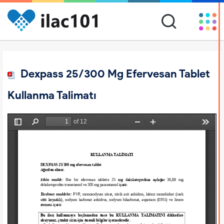
Dexpass 25/300 Mg Efervesan Tablet
Kullanma Talimatı