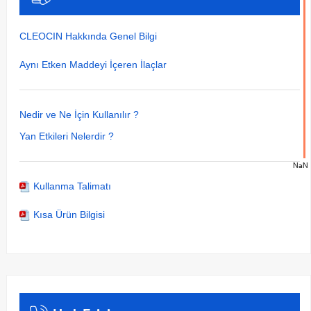
CLEOCIN Hakkında Genel Bilgi
Aynı Etken Maddeyi İçeren İlaçlar
Nedir ve Ne İçin Kullanılır ?
Yan Etkileri Nelerdir ?
NaN
Kullanma Talimatı
Kısa Ürün Bilgisi