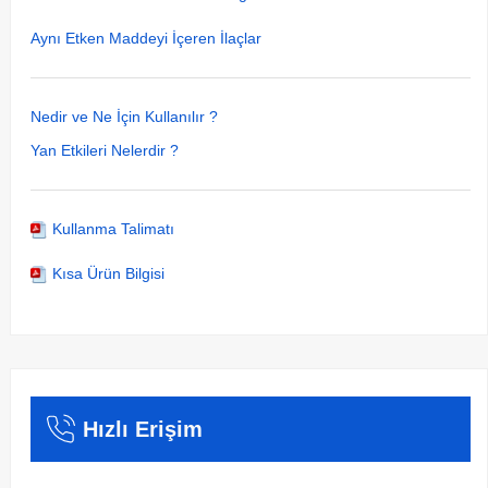
Aynı Etken Maddeyi İçeren İlaçlar
Nedir ve Ne İçin Kullanılır ?
Yan Etkileri Nelerdir ?
Kullanma Talimatı
Kısa Ürün Bilgisi
Hızlı Erişim