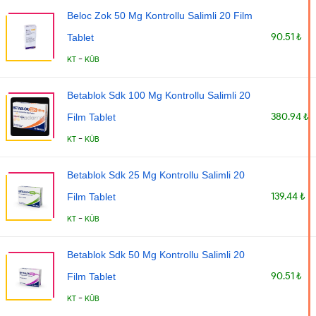
Beloc Zok 50 Mg Kontrollu Salimli 20 Film
90.51 ₺
Tablet
-
KT
KÜB
Betablok Sdk 100 Mg Kontrollu Salimli 20
380.94 ₺
Film Tablet
-
KT
KÜB
Betablok Sdk 25 Mg Kontrollu Salimli 20
139.44 ₺
Film Tablet
-
KT
KÜB
Betablok Sdk 50 Mg Kontrollu Salimli 20
90.51 ₺
Film Tablet
-
KT
KÜB