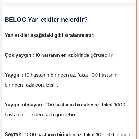
BELOC Yan etkiler nelerdir?
Yan etkiler aşağıdaki gibi sıralanmıştır;
: 10 hastanın en az birinde görülebilir.
Çok yaygın
: 10 hastanın birinden az, fakat 100 hastanın
Yaygın
birinden fazla görülebilir.
: 100 hastanın birinden az, fakat 1000
Yaygın olmayan
hastanın birinden fazla görülebilir.
: 1000 hastanın birinden az, fakat 10.000 hastanın
Seyrek