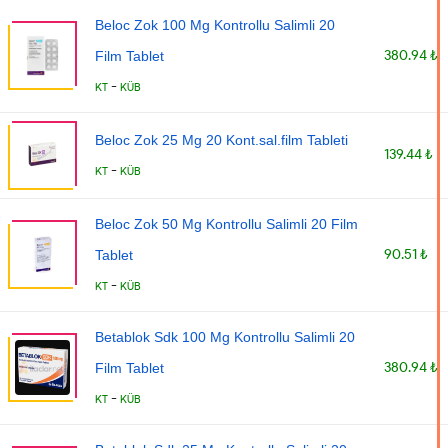
Beloc Zok 100 Mg Kontrollu Salimli 20
380.94 ₺
Film Tablet
-
KT
KÜB
Beloc Zok 25 Mg 20 Kont.sal.film Tableti
139.44 ₺
-
KT
KÜB
Beloc Zok 50 Mg Kontrollu Salimli 20 Film
90.51 ₺
Tablet
-
KT
KÜB
Betablok Sdk 100 Mg Kontrollu Salimli 20
380.94 ₺
Film Tablet
-
KT
KÜB