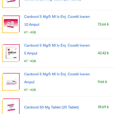
Cardovol 5 Mg/5 Ml Iv Enj. Cozelti Iceren
72.66 ₺
10 Ampul
-
KT
KÜB
Cardovol 5 Mg/5 Ml Iv Enj. Cozelti Iceren
42.42 ₺
5 Ampul
-
KT
KÜB
Cardovol 5 Mg/5 Ml Iv Enj. Cozelti Iceren
9.66 ₺
Ampul
-
KT
KÜB
39.69 ₺
Cardovol 50 Mg Tablet (20 Tablet)