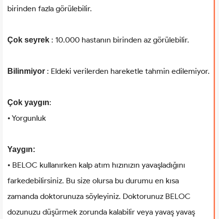
birinden fazla görülebilir.
: 10.000 hastanın birinden az görülebilir.
Çok seyrek
: Eldeki verilerden hareketle tahmin edilemiyor.
Bilinmiyor
:
Çok yaygın
• Yorgunluk
Yaygın:
• BELOC kullanırken kalp atım hızınızın yavaşladığını
farkedebilirsiniz. Bu size olursa bu durumu en kısa
zamanda doktorunuza söyleyiniz. Doktorunuz BELOC
dozunuzu düşürmek zorunda kalabilir veya yavaş yavaş