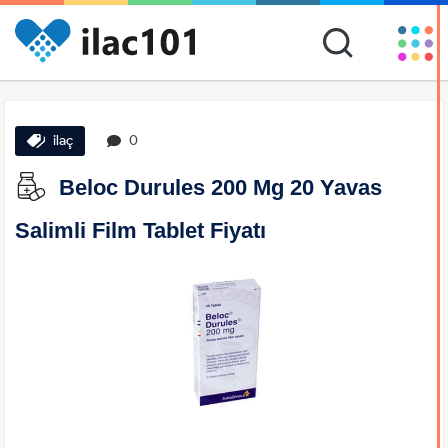
ilaç
0
Beloc Durules 200 Mg 20 Yavas
Salimli Film Tablet Fiyatı