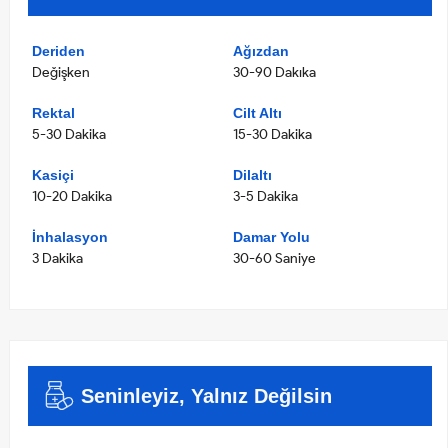
Deriden
Ağızdan
Değişken
30-90 Dakıka
Rektal
Cilt Altı
5-30 Dakika
15-30 Dakika
Kasiçi
Dilaltı
10-20 Dakika
3-5 Dakika
İnhalasyon
Damar Yolu
3 Dakika
30-60 Saniye
Seninleyiz, Yalnız Değilsin