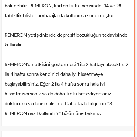
bölünebilir. REMERON, karton kutu içerisinde, 14 ve 28
tabletlik blister ambalajlarda kullanıma sunulmuştur.
REMERON yetişkinlerde depresif bozukluğun tedavisinde
kullanılır.
REMERON’un etkisini göstermesi 1 ila 2 haftayı alacaktır. 2
ila 4 hafta sonra kendinizi daha iyi hissetmeye
başlayabilirsiniz. Eğer 2 ila 4 hafta sonra hala iyi
hissetmiyorsanız ya da daha kötü hissediyorsanız
doktorunuza danışmalısınız. Daha fazla bilgi için “3.
REMERON nasıl kullanılır?” bölümüne bakınız.