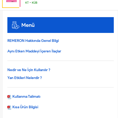
-
KT
KÜB
Menü
REMERON Hakkında Genel Bilgi
Aynı Etken Maddeyi İçeren İlaçlar
Nedir ve Ne İçin Kullanılır ?
Yan Etkileri Nelerdir ?
Kullanma Talimatı
Kısa Ürün Bilgisi