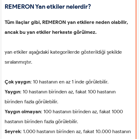
REMERON Yan etkiler nelerdir?
Tüm ilaçlar gibi, REMERON yan etkilere neden olabilir,
ancak bu yan etkiler herkeste görülmez.
yan etkiler aşağıdaki kategorilerde gösterildiği şekilde
sıralanmıştır.
Çok yaygın
: 10 hastanın en az 1 inde görülebilir.
Yaygın
: 10 hastanın birinden az, fakat 100 hastanın
birinden fazla görülebilir.
Yaygın olmayan
: 100 hastanın birinden az, fakat 1000
hastanın birinden fazla görülebilir.
Seyrek
: 1.000 hastanın birinden az, fakat 10.000 hastanın