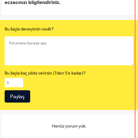
eczacınızı bilgilendiriniz.
Bu ilaçla deneyimin nedir?
Bu ilaçla kaç yıldız verirsin (1'den 5'e kadar)?
Henüz yorum yok.