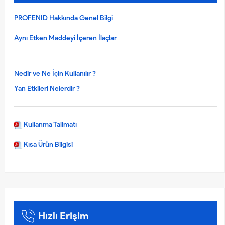
PROFENID Hakkında Genel Bilgi
Aynı Etken Maddeyi İçeren İlaçlar
Nedir ve Ne İçin Kullanılır ?
Yan Etkileri Nelerdir ?
Kullanma Talimatı
Kısa Ürün Bilgisi
Hızlı Erişim