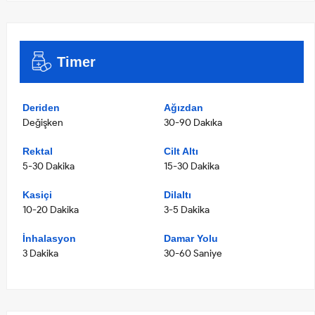
Timer
Deriden
Ağızdan
Değişken
30-90 Dakıka
Rektal
Cilt Altı
5-30 Dakika
15-30 Dakika
Kasiçi
Dilaltı
10-20 Dakika
3-5 Dakika
İnhalasyon
Damar Yolu
3 Dakika
30-60 Saniye