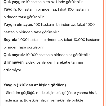
: 10 hastanın en az 1 inde görülebilir.
Çok yaygın
: 10 hastanın birinden az, fakat 100 hastanın
Yaygın
birinden fazla görülebilir.
: 100 hastanın birinden az, fakat 1000
Yaygın olmayan
hastanın birinden fazla görülebilir.
: 1.000 hastanın birinden az, fakat 10.000 hastanın
Seyrek
birinden fazla görülebilir.
: 10.000 hastanın birinden az görülebilir.
Çok seyrek
: Eldeki verilerden hareketle tahmin
Bilinmeyen
edilemiyor.
Yaygın (1/10’dan az kişide görülen)
- Sindirim güçlüğü, mide ekşimesi, göğüste yanma hissi,
mide ağrısı. Bu etkiler ilacın yemekler ile birlikte