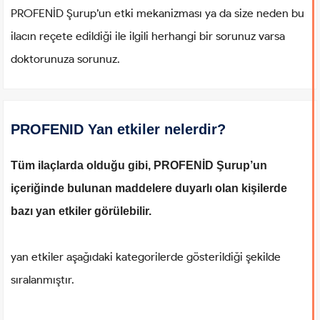
PROFENİD Şurup’un etki mekanizması ya da size neden bu
ilacın reçete edildiği ile ilgili herhangi bir sorunuz varsa
doktorunuza sorunuz.
PROFENID Yan etkiler nelerdir?
Tüm ilaçlarda olduğu gibi, PROFENİD Şurup’un
içeriğinde bulunan maddelere duyarlı olan kişilerde
bazı yan etkiler görülebilir.
yan etkiler aşağıdaki kategorilerde gösterildiği şekilde
sıralanmıştır.