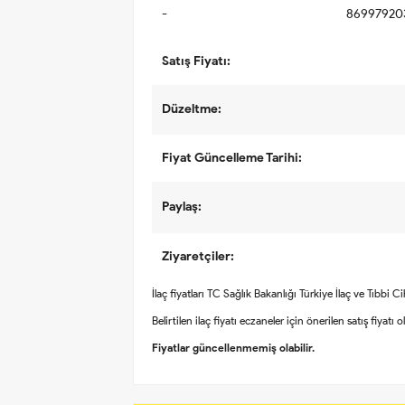
-
86997920
Satış Fiyatı:
Düzeltme:
Fiyat Güncelleme Tarihi:
Paylaş:
Ziyaretçiler:
İlaç fiyatları TC Sağlık Bakanlığı Türkiye İlaç ve Tıbbi 
Belirtilen ilaç fiyatı eczaneler için önerilen satış fiyatı 
Fiyatlar güncellenmemiş olabilir.