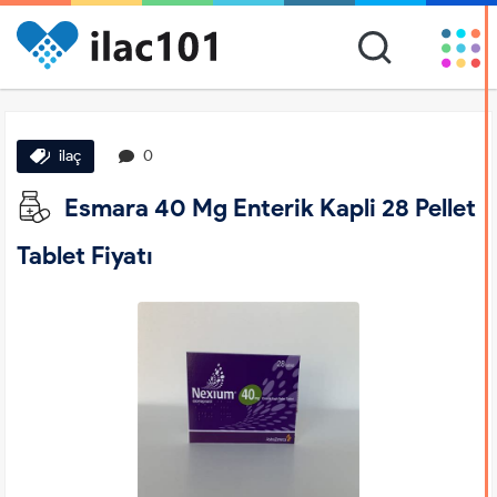
ilaç
0
Esmara 40 Mg Enterik Kapli 28 Pellet
Tablet Fiyatı