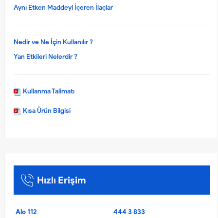
Aynı Etken Maddeyi İçeren İlaçlar
Nedir ve Ne İçin Kullanılır ?
Yan Etkileri Nelerdir ?
Kullanma Talimatı
Kısa Ürün Bilgisi
Hızlı Erişim
Alo 112
444 3 833