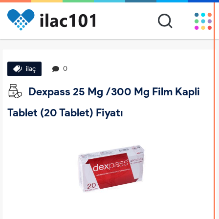
ilaç
0
Dexpass 25 Mg /300 Mg Film Kapli
Tablet (20 Tablet) Fiyatı