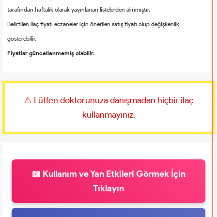
tarafından haftalık olarak yayınlanan listelerden alınmıştır.
Belirtilen ilaç fiyatı eczaneler için önerilen satış fiyatı olup değişkenlik
gösterebilir.
Fiyatlar güncellenmemiş olabilir.
⚠️ Lütfen doktorunuza danışmadan hiçbir ilaç
kullanmayınız.
📖 Kullanım ve Yan Etkileri Görmek İçin
Tıklayın