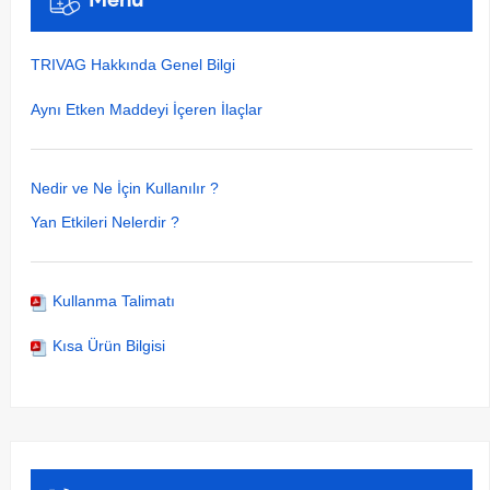
TRIVAG Hakkında Genel Bilgi
Aynı Etken Maddeyi İçeren İlaçlar
Nedir ve Ne İçin Kullanılır ?
Yan Etkileri Nelerdir ?
Kullanma Talimatı
Kısa Ürün Bilgisi