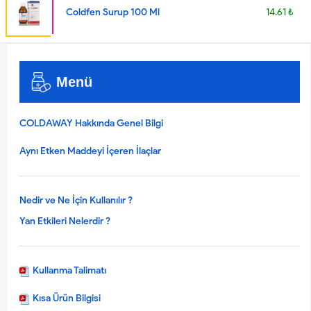
Coldfen Surup 100 Ml
14.61 ₺
Menü
COLDAWAY Hakkında Genel Bilgi
Aynı Etken Maddeyi İçeren İlaçlar
Nedir ve Ne İçin Kullanılır ?
Yan Etkileri Nelerdir ?
Kullanma Talimatı
Kısa Ürün Bilgisi