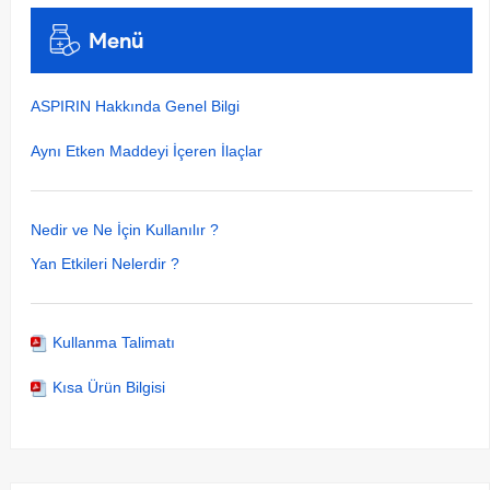
Menü
ASPIRIN Hakkında Genel Bilgi
Aynı Etken Maddeyi İçeren İlaçlar
Nedir ve Ne İçin Kullanılır ?
Yan Etkileri Nelerdir ?
Kullanma Talimatı
Kısa Ürün Bilgisi