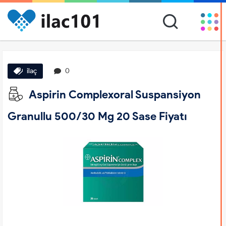
ilaç
0
Aspirin Complexoral Suspansiyon
Granullu 500/30 Mg 20 Sase Fiyatı