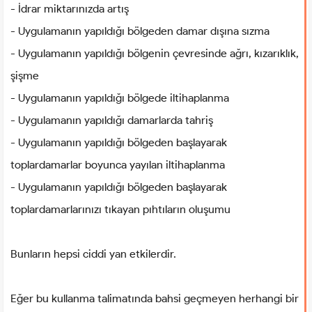
- İdrar miktarınızda artış
- Uygulamanın yapıldığı bölgeden damar dışına sızma
- Uygulamanın yapıldığı bölgenin çevresinde ağrı, kızarıklık,
şişme
- Uygulamanın yapıldığı bölgede iltihaplanma
- Uygulamanın yapıldığı damarlarda tahriş
- Uygulamanın yapıldığı bölgeden başlayarak
toplardamarlar boyunca yayılan iltihaplanma
- Uygulamanın yapıldığı bölgeden başlayarak
toplardamarlarınızı tıkayan pıhtıların oluşumu
Bunların hepsi ciddi yan etkilerdir.
Eğer bu kullanma talimatında bahsi geçmeyen herhangi bir