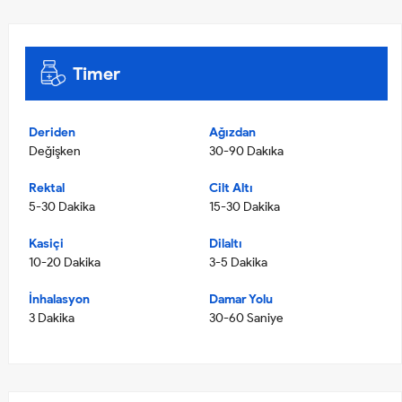
Timer
Deriden
Ağızdan
Değişken
30-90 Dakıka
Rektal
Cilt Altı
5-30 Dakika
15-30 Dakika
Kasiçi
Dilaltı
10-20 Dakika
3-5 Dakika
İnhalasyon
Damar Yolu
3 Dakika
30-60 Saniye