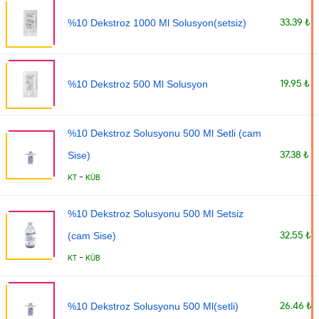
33.39 ₺
%10 Dekstroz 1000 Ml Solusyon(setsiz)
19.95 ₺
%10 Dekstroz 500 Ml Solusyon
%10 Dekstroz Solusyonu 500 Ml Setli (cam
37.38 ₺
Sise)
-
KT
KÜB
%10 Dekstroz Solusyonu 500 Ml Setsiz
32.55 ₺
(cam Sise)
-
KT
KÜB
26.46 ₺
%10 Dekstroz Solusyonu 500 Ml(setli)