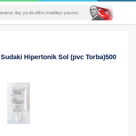
Sudaki Hipertonik Sol (pvc Torba)500