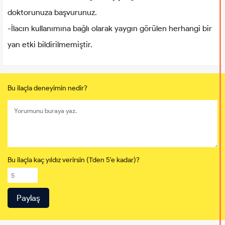
doktorunuza başvurunuz.
-İlacın kullanımına bağlı olarak yaygın görülen herhangi bir
yan etki bildirilmemiştir.
Bu ilaçla deneyimin nedir?
Bu ilaçla kaç yıldız verirsin (1'den 5'e kadar)?